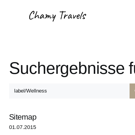
Suchergebnisse fü
Sitemap
01.07.2015