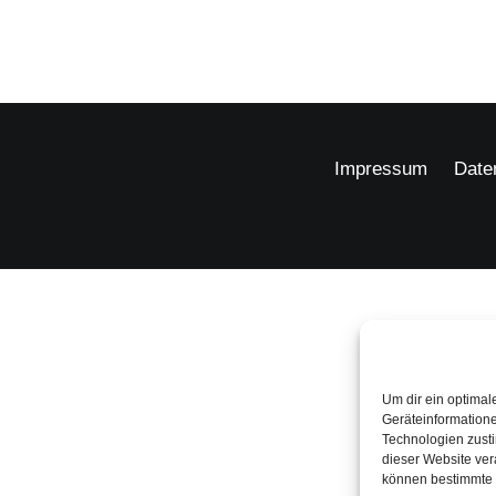
Impressum
Date
Um dir ein optimal
Geräteinformation
Technologien zusti
dieser Website ver
können bestimmte 