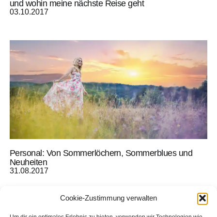
und wohin meine nächste Reise geht
03.10.2017
Personal: Von Sommerlöchern, Sommerblues und
Neuheiten
31.08.2017
Cookie-Zustimmung verwalten
Sitemap
01.07.2015