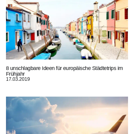
8 unschlagbare Ideen für europäische Städtetrips im
Frühjahr
17.03.2019