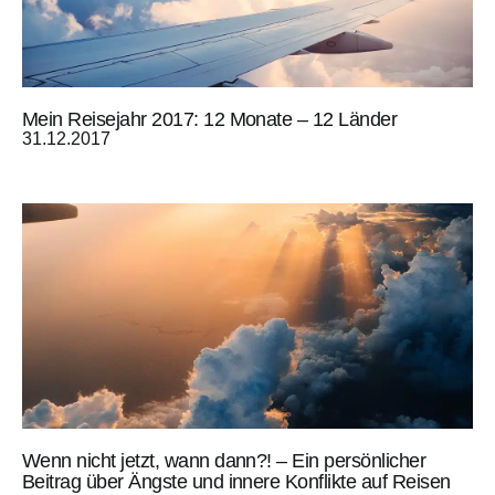
Mein Reisejahr 2017: 12 Monate – 12 Länder
31.12.2017
Wenn nicht jetzt, wann dann?! – Ein persönlicher
Beitrag über Ängste und innere Konflikte auf Reisen