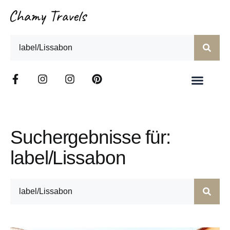
Suchergebnisse für:
label/Lissabon