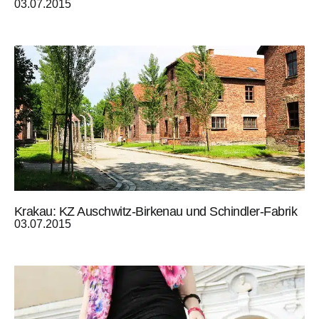
03.07.2015
Krakau: KZ Auschwitz-Birkenau und Schindler-Fabrik
03.07.2015