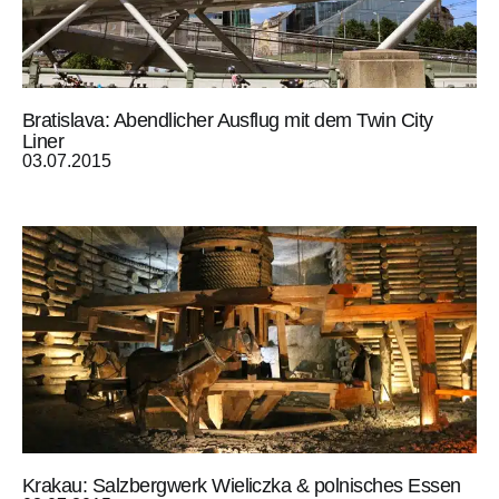
Bratislava: Abendlicher Ausflug mit dem Twin City
Liner
03.07.2015
Krakau: Salzbergwerk Wieliczka & polnisches Essen