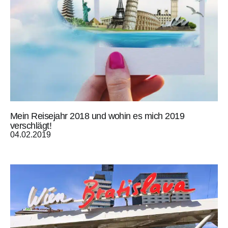
Mein Reisejahr 2018 und wohin es mich 2019
verschlägt!
04.02.2019