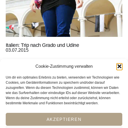
Italien: Trip nach Grado und Udine
03.07.2015
Cookie-Zustimmung verwalten
Sitemap
01.07.2015
Um dir ein optimales Erlebnis zu bieten, verwenden wir Technologien wie
Cookies, um Geräteinformationen zu speichern und/oder darauf
zuzugreifen. Wenn du diesen Technologien zustimmst, können wir Daten
wie das Surfverhalten oder eindeutige IDs auf dieser Website verarbeiten.
Wenn du deine Zustimmung nicht erteilst oder zurückziehst, können
bestimmte Merkmale und Funktionen beeinträchtigt werden.
AKZEPTIEREN
Impressum
Datenschutz