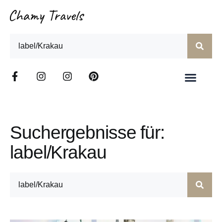
Suchergebnisse für:
label/Krakau