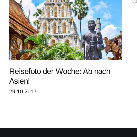
01
Reisefoto der Woche: Ab nach
Asien!
29.10.2017