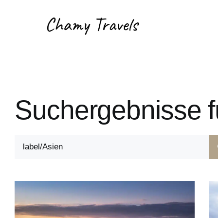
Suchergebnisse fü