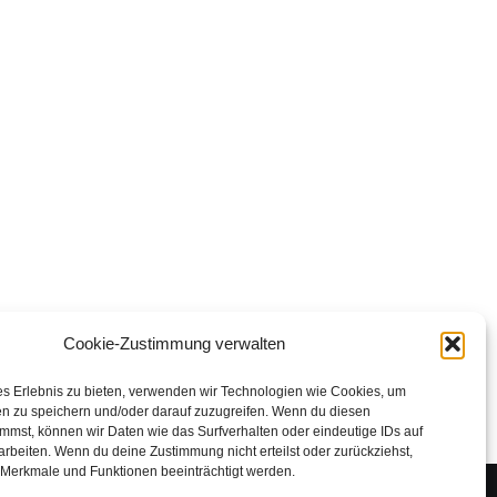
Cookie-Zustimmung verwalten
es Erlebnis zu bieten, verwenden wir Technologien wie Cookies, um
en zu speichern und/oder darauf zuzugreifen. Wenn du diesen
mmst, können wir Daten wie das Surfverhalten oder eindeutige IDs auf
arbeiten. Wenn du deine Zustimmung nicht erteilst oder zurückziehst,
Merkmale und Funktionen beeinträchtigt werden.